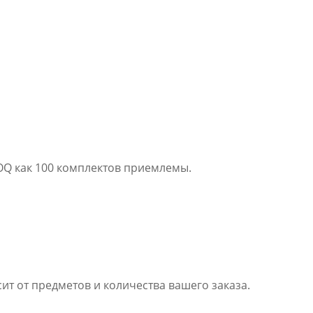
MOQ как 100 комплектов приемлемы.
ит от предметов и количества вашего заказа.