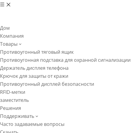
Дом
Компания
Товары
Противоугонный тяговый ящик
Противоугонная подставка для охранной сигнализации
Держатель дисплея телефона
Крючок для защиты от кражи
Противоугонный дисплей безопасности
RFID-метки
заместитель
Решения
Поддерживать
Часто задаваемые вопросы
Скачать